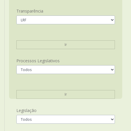
Transparência
Ir
Processos Legislativos
Ir
Legislação