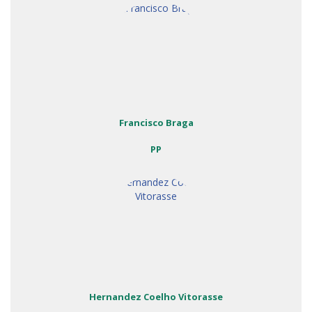
Francisco Braga
PP
Hernandez Coelho Vitorasse