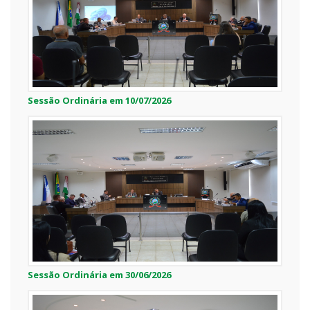
Sessão Ordinária em 10/07/2026
Sessão Ordinária em 30/06/2026