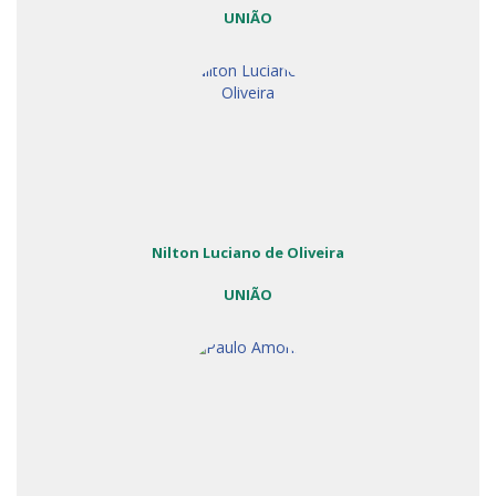
UNIÃO
Nilton Luciano de Oliveira
UNIÃO