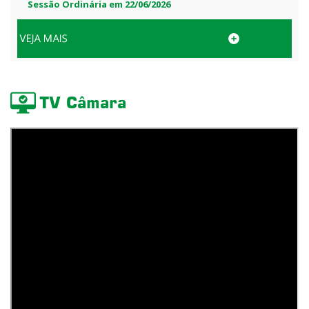
Sessão Ordinária em 22/06/2026
TV Câmara