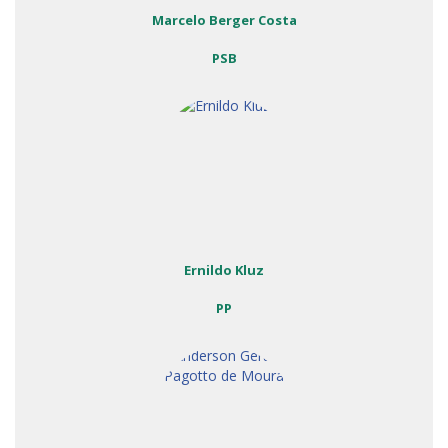
Marcelo Berger Costa
PSB
Ernildo Kluz
PP