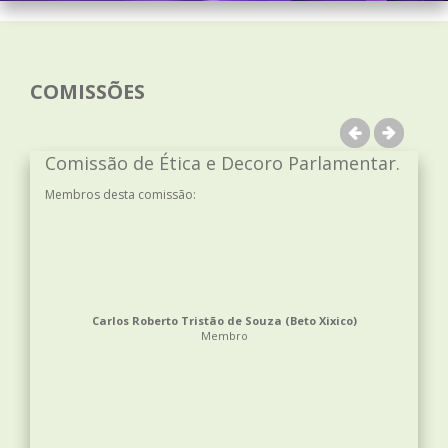
COMISSÕES
Previous
Next
Comissão de Ética e Decoro Parlamentar.
Membros desta comissão:
Carlos Roberto Tristão de Souza (Beto Xixico)
Membro