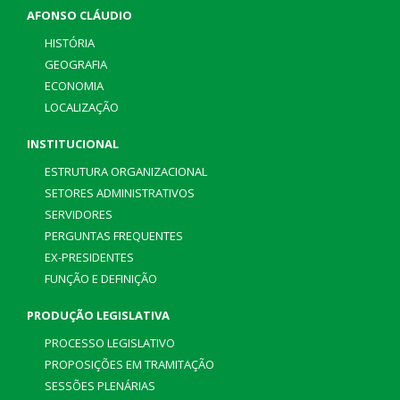
AFONSO CLÁUDIO
HISTÓRIA
GEOGRAFIA
ECONOMIA
LOCALIZAÇÃO
INSTITUCIONAL
ESTRUTURA ORGANIZACIONAL
SETORES ADMINISTRATIVOS
SERVIDORES
PERGUNTAS FREQUENTES
EX-PRESIDENTES
FUNÇÃO E DEFINIÇÃO
PRODUÇÃO LEGISLATIVA
PROCESSO LEGISLATIVO
PROPOSIÇÕES EM TRAMITAÇÃO
SESSÕES PLENÁRIAS