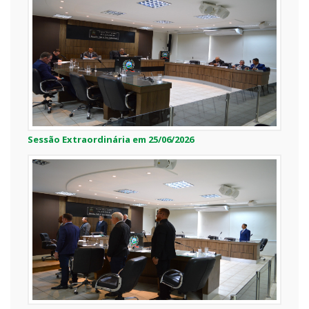
Sessão Extraordinária em 25/06/2026