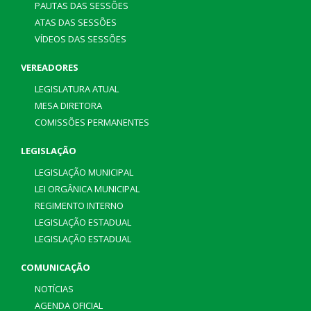
PAUTAS DAS SESSÕES
ATAS DAS SESSÕES
VÍDEOS DAS SESSÕES
VEREADORES
LEGISLATURA ATUAL
MESA DIRETORA
COMISSÕES PERMANENTES
LEGISLAÇÃO
LEGISLAÇÃO MUNICIPAL
LEI ORGÂNICA MUNICIPAL
REGIMENTO INTERNO
LEGISLAÇÃO ESTADUAL
LEGISLAÇÃO ESTADUAL
COMUNICAÇÃO
NOTÍCIAS
AGENDA OFICIAL