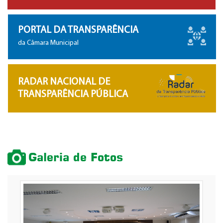
PORTAL DA TRANSPARÊNCIA
da Câmara Municipal
RADAR NACIONAL DE
TRANSPARÊNCIA PÚBLICA
Galeria de Fotos