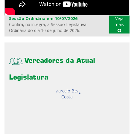
Sessão Ordinária em 10/07/2026
Veja
Confira, na íntegra, a Sessão Legislativa
mais
Ordinária do dia 10 de julho de 2026.
Vereadores da Atual
Legislatura