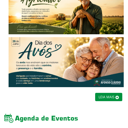
LEIA MAIS
Agenda de Eventos