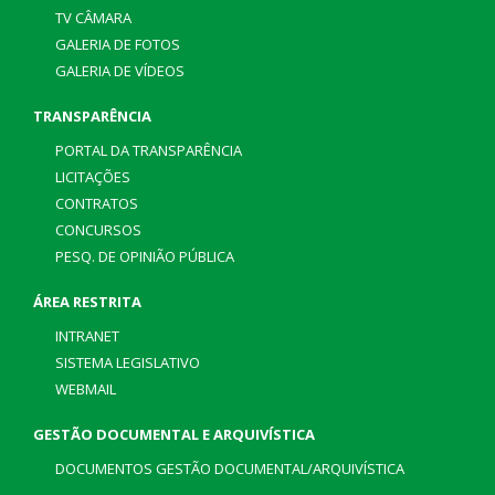
TV CÂMARA
GALERIA DE FOTOS
GALERIA DE VÍDEOS
TRANSPARÊNCIA
PORTAL DA TRANSPARÊNCIA
LICITAÇÕES
CONTRATOS
CONCURSOS
PESQ. DE OPINIÃO PÚBLICA
ÁREA RESTRITA
INTRANET
SISTEMA LEGISLATIVO
WEBMAIL
GESTÃO DOCUMENTAL E ARQUIVÍSTICA
DOCUMENTOS GESTÃO DOCUMENTAL/ARQUIVÍSTICA