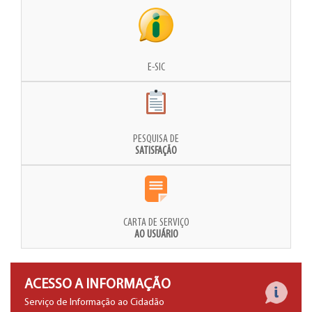
E-SIC
PESQUISA DE
SATISFAÇÃO
CARTA DE SERVIÇO
AO USUÁRIO
ACESSO A INFORMAÇÃO
Serviço de Informação ao Cidadão