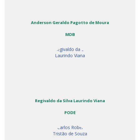
Anderson Geraldo Pagotto de Moura
MDB
Regivaldo da Silva Laurindo Viana
PODE