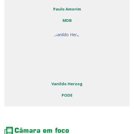
Paulo Amorim
MDB
Vanildo Herzog
PODE
Câmara em foco