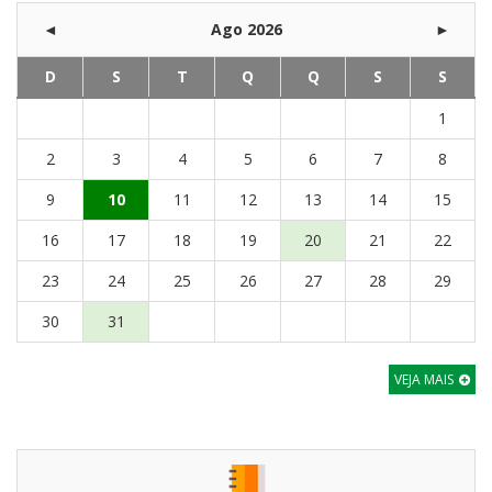
◄
Ago 2026
►
D
S
T
Q
Q
S
S
1
2
3
4
5
6
7
8
9
10
11
12
13
14
15
16
17
18
19
20
21
22
23
24
25
26
27
28
29
30
31
VEJA MAIS