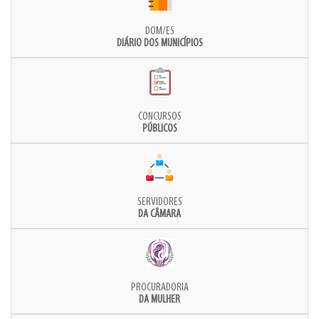
DOM/ES
DIÁRIO DOS MUNICÍPIOS
CONCURSOS
PÚBLICOS
SERVIDORES
DA CÂMARA
PROCURADORIA
DA MULHER