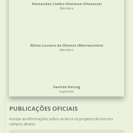
Hernandez Coelho Vitorasse (Vitorasse)
Membro
Nilton Luciano de Oliveira (Marronzinho)
Membro
Vanildo Herzog
Suplente
PUBLICAÇÕES OFICIAIS
Acesse as informações sobre as leis e os projetos de leis nos
campos abaixo