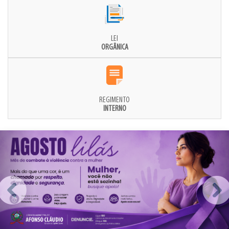
LEI
ORGÂNICA
REGIMENTO
INTERNO