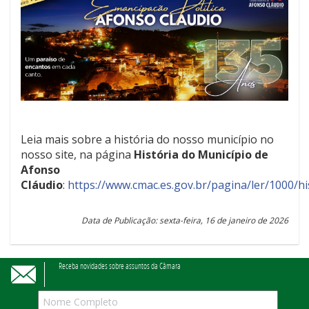
Leia mais sobre a história do nosso município no
nosso site, na página
História do Município de
Afonso
Cláudio
:
https://www.cmac.es.gov.br/pagina/ler/1000/hi
Data de Publicação: sexta-feira, 16 de janeiro de 2026
Receba novidades sobre assuntos da Câmara