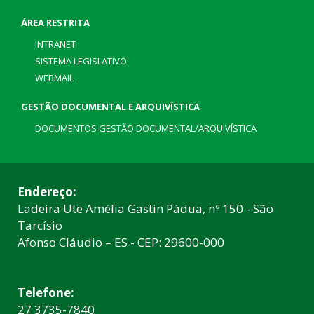
ÁREA RESTRITA
INTRANET
SISTEMA LEGISLATIVO
WEBMAIL
GESTÃO DOCUMENTAL E ARQUIVÍSTICA
DOCUMENTOS GESTÃO DOCUMENTAL/ARQUIVÍSTICA
Endereço:
Ladeira Ute Amélia Gastin Pádua, nº 150 - São
Tarcísio
Afonso Cláudio – ES - CEP: 29600-000
Telefone:
27 3735-7840