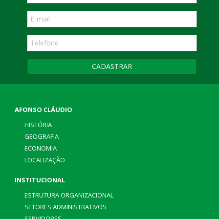
CADASTRAR
AFONSO CLÁUDIO
HISTÓRIA
GEOGRAFIA
ECONOMIA
LOCALIZAÇÃO
INSTITUCIONAL
ESTRUTURA ORGANIZACIONAL
SETORES ADMINISTRATIVOS
SERVIDORES