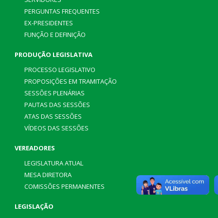
PERGUNTAS FREQUENTES
EX-PRESIDENTES
FUNÇÃO E DEFINIÇÃO
PRODUÇÃO LEGISLATIVA
PROCESSO LEGISLATIVO
PROPOSIÇÕES EM TRAMITAÇÃO
SESSÕES PLENÁRIAS
PAUTAS DAS SESSÕES
ATAS DAS SESSÕES
VÍDEOS DAS SESSÕES
VEREADORES
LEGISLATURA ATUAL
MESA DIRETORA
COMISSÕES PERMANENTES
LEGISLAÇÃO