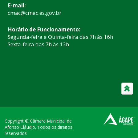
E-mail:
cmac@cmac.es.gov.br
Horário de Funcionamento:
Segunda-feira a Quinta-feira das 7h às 16h
Sexta-feira das 7h às 13h
Copyright © Câmara Municipal de
Afonso Cláudio. Todos os direitos
reservados