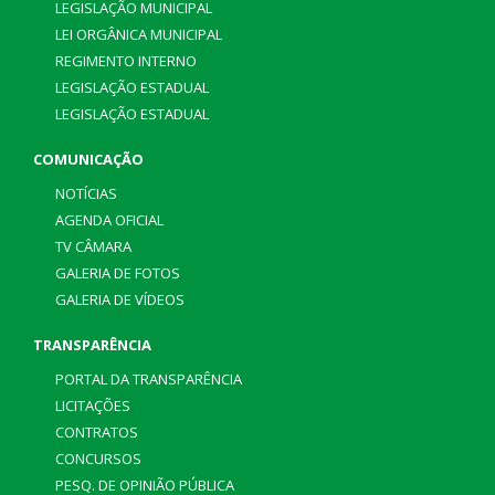
LEGISLAÇÃO MUNICIPAL
LEI ORGÂNICA MUNICIPAL
REGIMENTO INTERNO
LEGISLAÇÃO ESTADUAL
LEGISLAÇÃO ESTADUAL
COMUNICAÇÃO
NOTÍCIAS
AGENDA OFICIAL
TV CÂMARA
GALERIA DE FOTOS
GALERIA DE VÍDEOS
TRANSPARÊNCIA
PORTAL DA TRANSPARÊNCIA
LICITAÇÕES
CONTRATOS
CONCURSOS
PESQ. DE OPINIÃO PÚBLICA