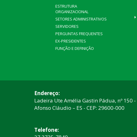
ESTRUTURA
ORGANIZACIONAL
SETORES ADMINISTRATIVOS
SERVIDORES
PERGUNTAS FREQUENTES
EX-PRESIDENTES
FUNÇÃO E DEFINIÇÃO
Endereço:
Ladeira Ute Amélia Gastin Pádua, nº 150 -
Afonso Cláudio – ES - CEP: 29600-000
Telefone: