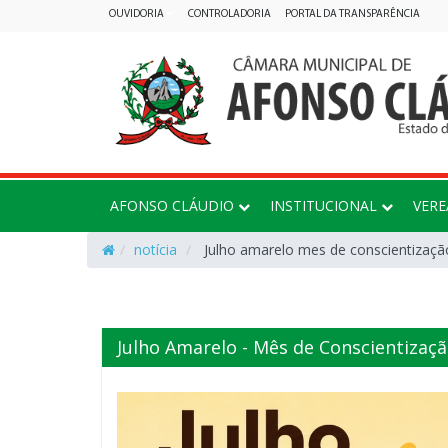
OUVIDORIA
CONTROLADORIA
PORTAL DA TRANSPARÊNCIA
AFONSO CLÁUDIO
INSTITUCIONAL
VER
notícia
Julho amarelo mes de conscientização
Julho Amarelo - Mês de Conscientizaçã