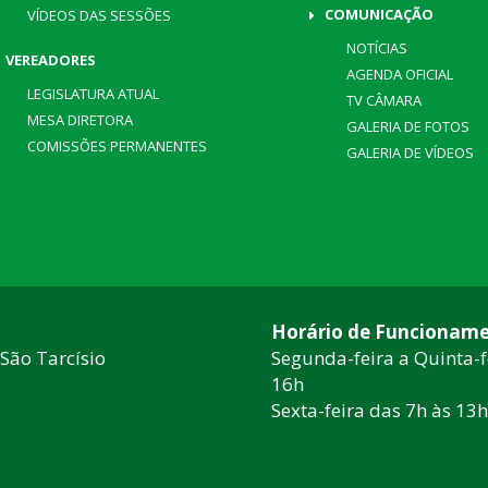
COMUNICAÇÃO
VÍDEOS DAS SESSÕES
NOTÍCIAS
VEREADORES
AGENDA OFICIAL
LEGISLATURA ATUAL
TV CÂMARA
MESA DIRETORA
GALERIA DE FOTOS
COMISSÕES PERMANENTES
GALERIA DE VÍDEOS
Horário de Funcioname
 São Tarcísio
Segunda-feira a Quinta-f
16h
Sexta-feira das 7h às 13h