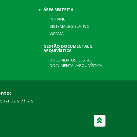
ÁREA RESTRITA
INTRANET
SISTEMA LEGISLATIVO
WEBMAIL
GESTÃO DOCUMENTAL E
ARQUIVÍSTICA
DOCUMENTOS GESTÃO
DOCUMENTAL/ARQUIVÍSTICA
nto:
eira das 7h às