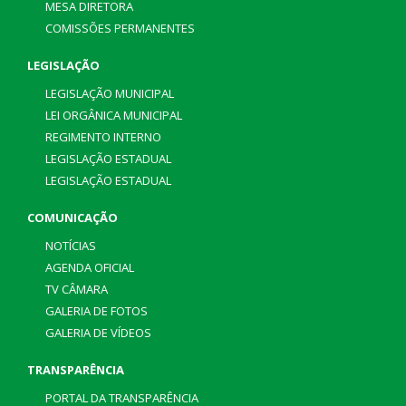
MESA DIRETORA
COMISSÕES PERMANENTES
LEGISLAÇÃO
LEGISLAÇÃO MUNICIPAL
LEI ORGÂNICA MUNICIPAL
REGIMENTO INTERNO
LEGISLAÇÃO ESTADUAL
LEGISLAÇÃO ESTADUAL
COMUNICAÇÃO
NOTÍCIAS
AGENDA OFICIAL
TV CÂMARA
GALERIA DE FOTOS
GALERIA DE VÍDEOS
TRANSPARÊNCIA
PORTAL DA TRANSPARÊNCIA