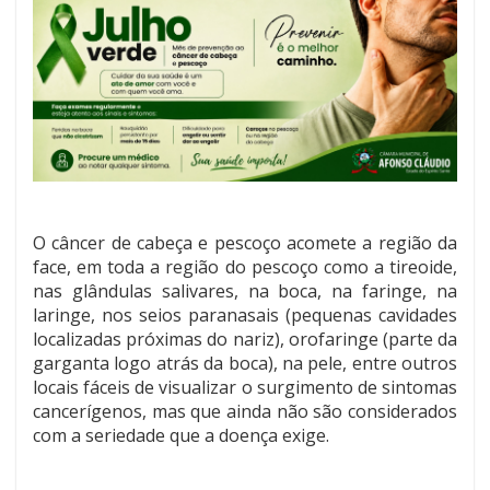
O câncer de cabeça e pescoço acomete a região da
face, em toda a região do pescoço como a tireoide,
nas glândulas salivares, na boca, na faringe, na
laringe, nos seios paranasais (pequenas cavidades
localizadas próximas do nariz), orofaringe (parte da
garganta logo atrás da boca), na pele, entre outros
locais fáceis de visualizar o surgimento de sintomas
cancerígenos, mas que ainda não são considerados
com a seriedade que a doença exige.