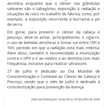
alcoólica; enquanto que o câncer nas glândulas
salivares são o tabagismo, exposição à radiação e
situações de risco no trabalho de fábrica, como, por
exemplo, a exposição recorrente à borracha e pó
de serra.
Em geral, para prevenir o câncer da cabeça e
pescoço, deve-se evitar, principalmente, o cigarro,
o uso de bebidas alcoólicas e tomar sol entre 10h e
16h, período em que a radiação está mais intensa.
Além disso, também é recomendado a imunização
contra o HPV e ir ao médico e ao dentista com mais
frequência, inclusive para realizar ultrassom.
27 de julho é dedicado ao Dia Mundial de
Conscientização e Combate ao Câncer de Cabeça e
Pescoço, sendo que o mês de Julho é dedicado à
conscientização para prevenção da doença.
Data de Publicação: sexta-feira, 03 de julho de 2026