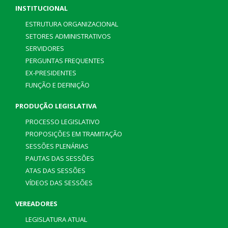
INSTITUCIONAL
ESTRUTURA ORGANIZACIONAL
SETORES ADMINISTRATIVOS
SERVIDORES
PERGUNTAS FREQUENTES
EX-PRESIDENTES
FUNÇÃO E DEFINIÇÃO
PRODUÇÃO LEGISLATIVA
PROCESSO LEGISLATIVO
PROPOSIÇÕES EM TRAMITAÇÃO
SESSÕES PLENÁRIAS
PAUTAS DAS SESSÕES
ATAS DAS SESSÕES
VÍDEOS DAS SESSÕES
VEREADORES
LEGISLATURA ATUAL