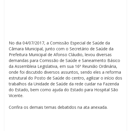
No dia 04/07/2017, a Comissão Especial de Saúde da
Câmara Municipal, junto com o Secretário de Saúde da
Prefeitura Municipal de Afonso Cláudio, levou diversas
demandas para Comissão de Saúde e Saneamento Básico
da Assembleia Legislativa, em sua
16ª Reunião Ordinária
,
onde foi discutido diversos assuntos, sendo eles a reforma
estrutural do Posto de Saúde do centro, agilizar o início dos
trabalhos da Unidade de Saúde da rede cuidar na Fazenda
do Estado, bem como ajuda do Estado para Hospital São
Vicente.
Confira os demais temas debatidos na ata anexada.