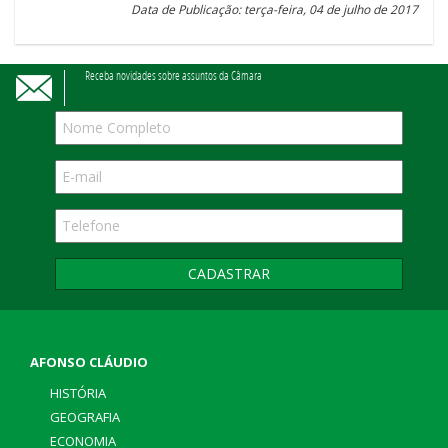
Data de Publicação: terça-feira, 04 de julho de 2017
Receba novidades sobre assuntos da Câmara
CADASTRAR
AFONSO CLÁUDIO
HISTÓRIA
GEOGRAFIA
ECONOMIA