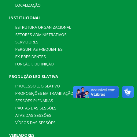
LOCALIZAÇÃO
INSTITUCIONAL
ESTRUTURA ORGANIZACIONAL
SETORES ADMINISTRATIVOS
SERVIDORES
PERGUNTAS FREQUENTES
EX-PRESIDENTES
FUNÇÃO E DEFINIÇÃO
PRODUÇÃO LEGISLATIVA
PROCESSO LEGISLATIVO
PROPOSIÇÕES EM TRAMITAÇÃO
SESSÕES PLENÁRIAS
PAUTAS DAS SESSÕES
ATAS DAS SESSÕES
VÍDEOS DAS SESSÕES
VEREADORES