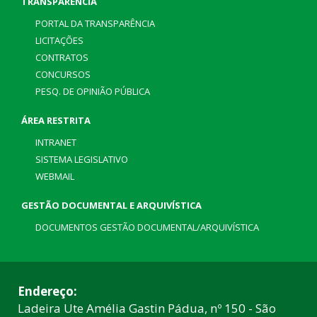
TRANSPARÊNCIA
PORTAL DA TRANSPARÊNCIA
LICITAÇÕES
CONTRATOS
CONCURSOS
PESQ. DE OPINIÃO PÚBLICA
ÁREA RESTRITA
INTRANET
SISTEMA LEGISLATIVO
WEBMAIL
GESTÃO DOCUMENTAL E ARQUIVÍSTICA
DOCUMENTOS GESTÃO DOCUMENTAL/ARQUIVÍSTICA
Endereço:
Ladeira Ute Amélia Gastin Pádua, nº 150 - São