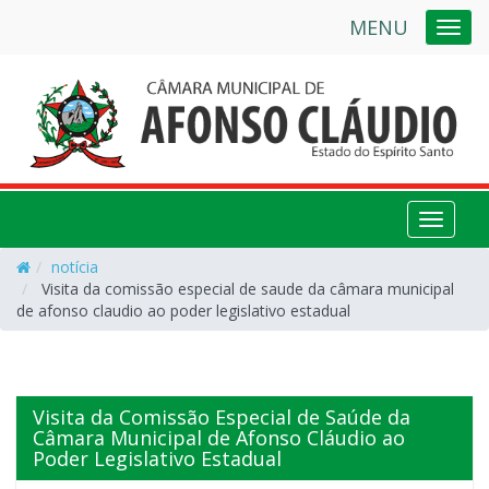
MENU
NAVE
NAVEG
notícia
Visita da comissão especial de saude da câmara municipal
de afonso claudio ao poder legislativo estadual
Visita da Comissão Especial de Saúde da
Câmara Municipal de Afonso Cláudio ao
Poder Legislativo Estadual