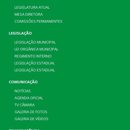
LEGISLATURA ATUAL
MESA DIRETORA
COMISSÕES PERMANENTES
LEGISLAÇÃO
LEGISLAÇÃO MUNICIPAL
LEI ORGÂNICA MUNICIPAL
REGIMENTO INTERNO
LEGISLAÇÃO ESTADUAL
LEGISLAÇÃO ESTADUAL
COMUNICAÇÃO
NOTÍCIAS
AGENDA OFICIAL
TV CÂMARA
GALERIA DE FOTOS
GALERIA DE VÍDEOS