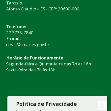
Tarcísio
Afonso Cláudio – ES - CEP: 29600-000
Telefone:
27 3735-7840
E-mail:
cmac@cmac.es.gov.br
Horário de Funcionamento:
Segunda-feira a Quinta-feira das 7h às 16h
Sexta-feira das 7h às 13h
Política de Privacidade